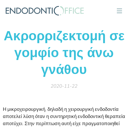
Ακρορριζεκτομή σε
γομφίο της άνω
γνάθου
2020-11-22
Η μικροχειρουργική, δηλαδή η χειρουργική ενδοδοντία
αποτελεί λύση όταν η συντηρητική ενδοδοντική θεραπεία
αποτύχει. Στην περίπτωση αυτή είχε πραγματοποιηθεί