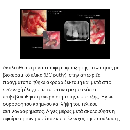
Ακολούθησε η ανάστροφη έμφραξη της κοιλότητας με
βιοκεραμικό υλικό (BC putty), στην άπω ρίζα
πραγματοποιήθηκε ακρορριζεκτομη και μετά από
ενδελεχή έλεγχο με το οπτικό μικροσκόπιο
επιβεβαιώθηκε η ακεραιότητα της έμφραξης. Έγινε
συρραφή του κρημνού και λήψη του τελικού
ακτινογραφήματος. Λίγες μέρες μετά ακολούθησε η
αφαίρεση των ραμάτων και ο έλεγχος της επούλωσης