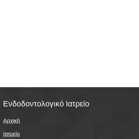
Ενδοδοντολογικό Ιατρείο
Αρχική
Ιατρείο