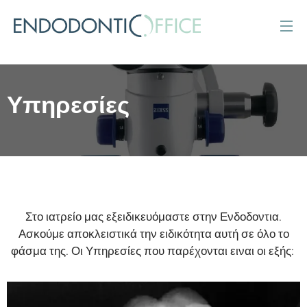
Υπηρεσίες
Στο ιατρείο μας εξειδικευόμαστε στην Ενδοδοντια.
Ασκούμε αποκλειστικά την ειδικότητα αυτή σε όλο το
φάσμα της. Οι Υπηρεσίες που παρέχονται ειναι οι εξής: