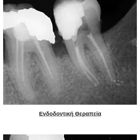
Ενδοδοντική Θεραπεία