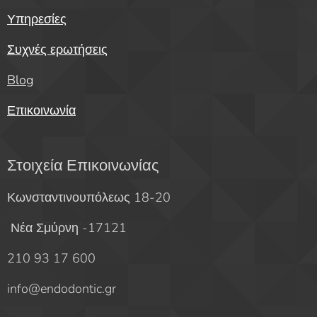
Υπηρεσίες
Συχνές ερωτήσεις
Blog
Επικοινωνία
Στοιχεία Επικοινωνίας
Κωνσταντινουπόλεως 18-20
Νέα Σμύρνη -17121
210 93 17 600
info@endodontic.gr