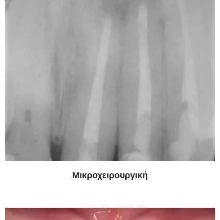
Μικροχειρουργική